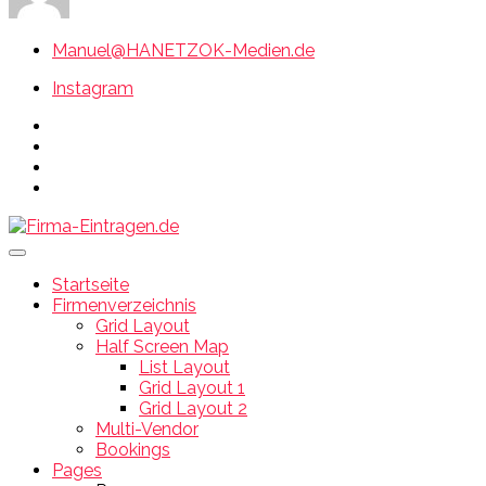
Manuel@HANETZOK-Medien.de
Instagram
Startseite
Firmenverzeichnis
Grid Layout
Half Screen Map
List Layout
Grid Layout 1
Grid Layout 2
Multi-Vendor
Bookings
Pages