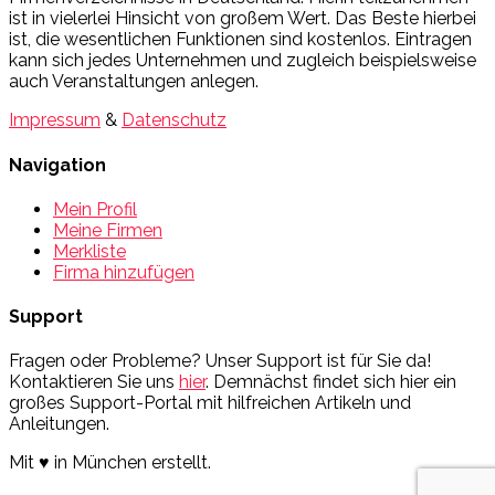
ist in vielerlei Hinsicht von großem Wert. Das Beste hierbei
ist, die wesentlichen Funktionen sind kostenlos. Eintragen
kann sich jedes Unternehmen und zugleich beispielsweise
auch Veranstaltungen anlegen.
Impressum
&
Datenschutz
Navigation
Mein Profil
Meine Firmen
Merkliste
Firma hinzufügen
Support
Fragen oder Probleme? Unser Support ist für Sie da!
Kontaktieren Sie uns
hier
. Demnächst findet sich hier ein
großes Support-Portal mit hilfreichen Artikeln und
Anleitungen.
Mit ♥ in München erstellt.